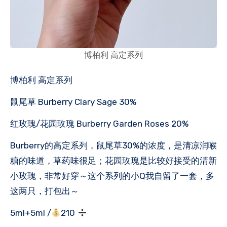
博柏利 高定系列
博柏利 高定系列
鼠尾草 Burberry Clary Sage 30%
红玫瑰/花园玫瑰 Burberry Garden Roses 20%
Burberry的高定系列，鼠尾草30%的浓度，是清凉润喉
糖的味道，草药味很足；花园玫瑰是比较好接受的清新
小玫瑰，非常好穿～这个系列的小Q我自留了一套，多
这两只，打包出～
5ml+5ml /
210