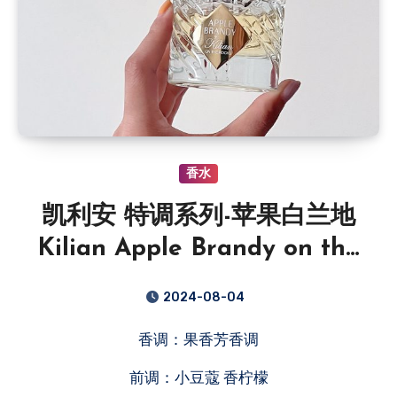
香水
凯利安 特调系列-苹果白兰地
Kilian Apple Brandy on the
Rocks
2024-08-04
香调：果香芳香调
前调：小豆蔻 香柠檬