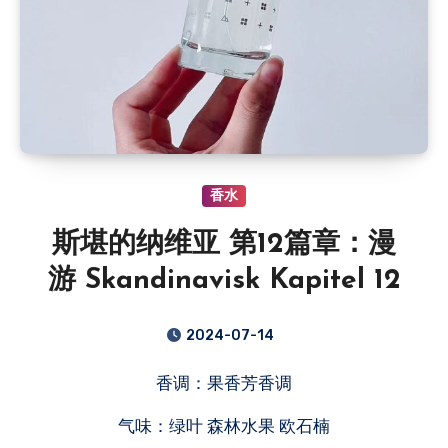
香水
斯堪的纳维亚 第12篇章：漫
游 Skandinavisk Kapitel 12
2024-07-14
香调：果香芳香调
气味：绿叶 森林水果 欧石楠