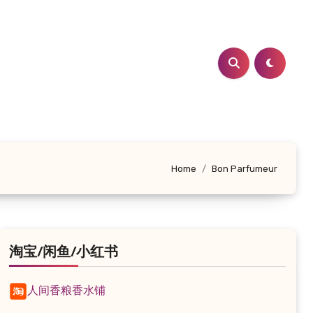
Home
Bon Parfumeur
淘宝/闲鱼/小红书
人间香粮香水铺