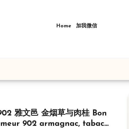
Home
加我微信
902 雅文邑 金烟草与肉桂 Bon
umeur 902 armagnac, tabac