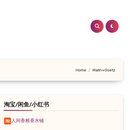
Home
Malin+Goetz
淘宝/闲鱼/小红书
人间香粮香水铺