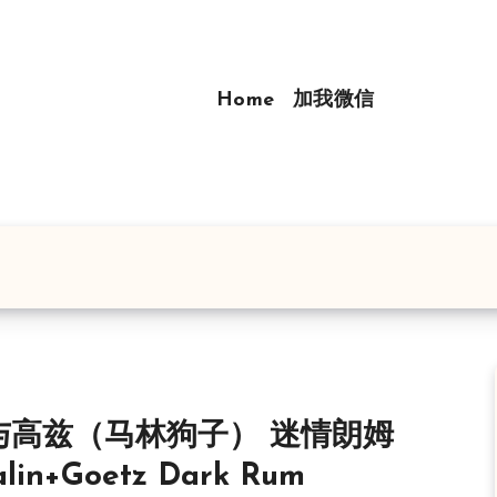
Home
加我微信
与高兹（马林狗子） 迷情朗姆
lin+Goetz Dark Rum