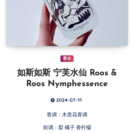
香水
如斯如斯 宁芙水仙 Roos &
Roos Nymphessence
2024-07-11
香调：木质花香调
前调：梨 橘子 香柠檬