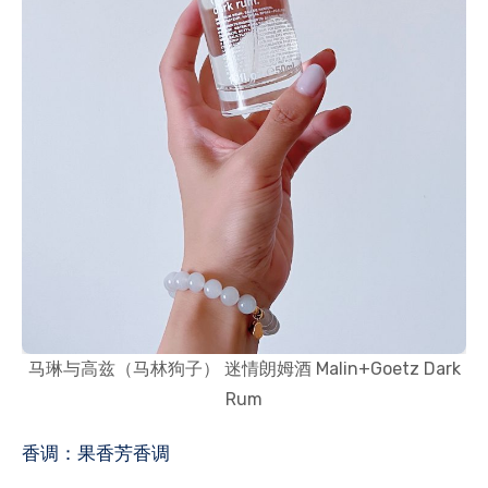
马琳与高兹（马林狗子） 迷情朗姆酒 Malin+Goetz Dark
Rum
香调：果香芳香调