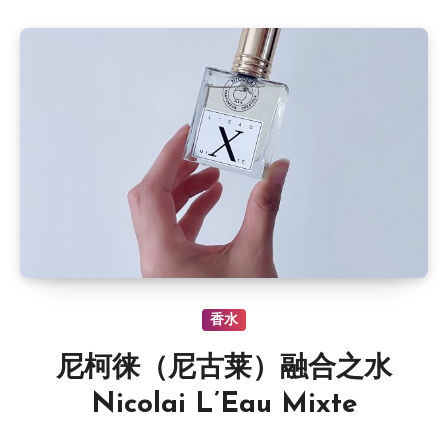
香水
尼柯徕（尼古莱）融合之水
Nicolai L’Eau Mixte