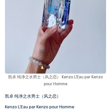
凯卓 纯净之水男士（风之恋） Kenzo L'Eau par Kenzo
pour Homme
凯卓 纯净之水男士（风之恋）
Kenzo L’Eau par Kenzo pour Homme