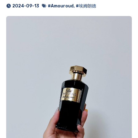
2024-09-13
#Amouroud
,
#埃姆朗德