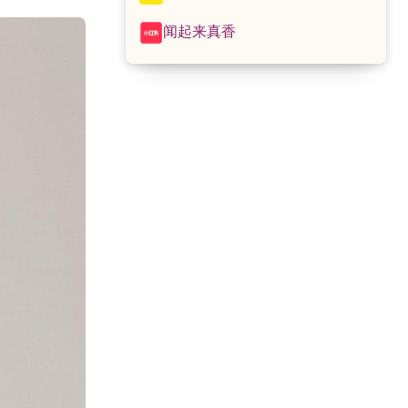
闻起来真香