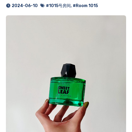
2024-06-10
#1015号房间
,
#Room 1015