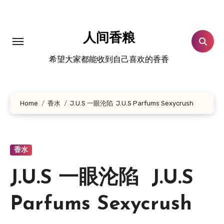
跳
转
到
人间香粮
内
希望大家都能收到自己喜欢的香香
容
Home
香水
J.U.S 一眼沦陷 J.U.S Parfums Sexycrush
香水
J.U.S 一眼沦陷 J.U.S
Parfums Sexycrush