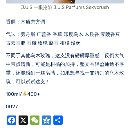
J.U.S 一眼沦陷 J.U.S Parfums Sexycrush
香调：木质东方调
气味：劳丹脂 广藿香 香草 印度乌木 木质香 零陵香豆
古云香脂 香橼 玫瑰 麝香 柑橘 没药
不同于其他乌木玫瑰，这支没有磅礴厚重感，反倒大气
中带点清新，可能是柑橘的加持，整支香轻盈通透不厚
重，还能感到一丝皂感，如果想寻找一支特别的乌木玫
瑰，可以试试这支！
100ml/
400+
0027
Facebook
X
WeChat
Qzone
分
享