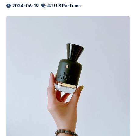
2024-06-19
#J.U.S Parfums