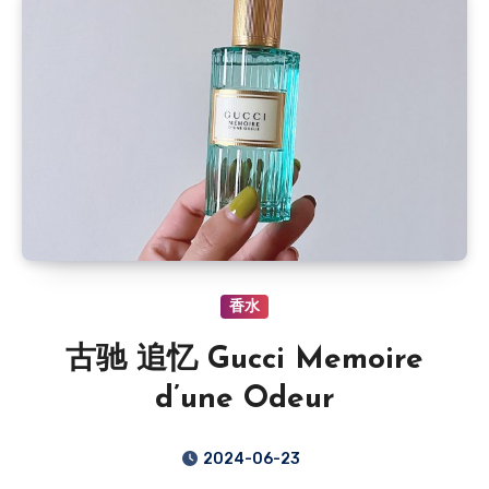
香水
古驰 追忆 Gucci Memoire
d’une Odeur
2024-06-23