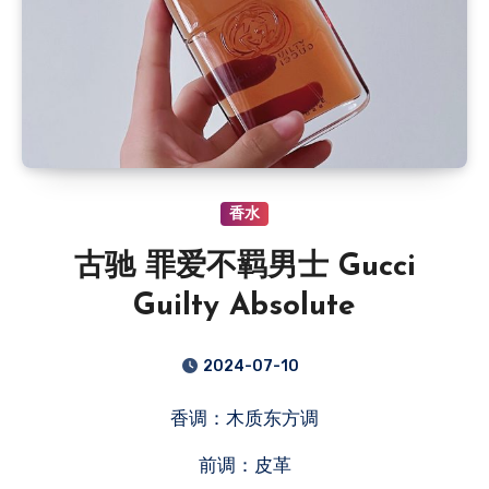
香水
古驰 罪爱不羁男士 Gucci
Guilty Absolute
2024-07-10
香调：木质东方调
前调：皮革