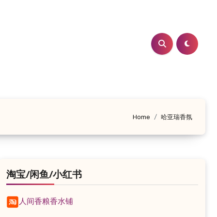
Home
哈亚瑞香氛
淘宝/闲鱼/小红书
人间香粮香水铺