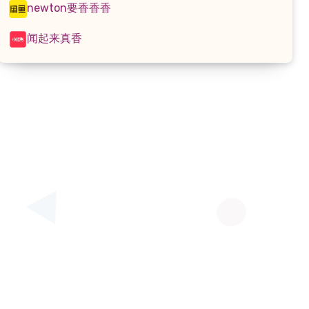
newton要香香香
闻起来真香