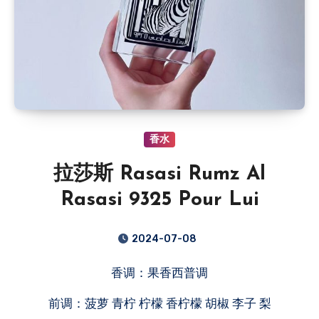
香水
拉莎斯 Rasasi Rumz Al
Rasasi 9325 Pour Lui
2024-07-08
香调：果香西普调
前调：菠萝 青柠 柠檬 香柠檬 胡椒 李子 梨