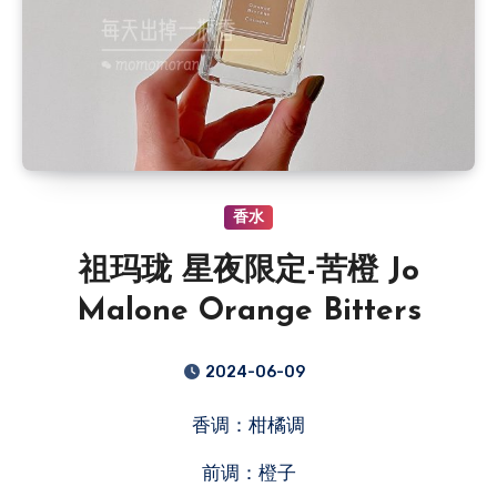
香水
祖玛珑 星夜限定-苦橙 Jo
Malone Orange Bitters
2024-06-09
香调：柑橘调
前调：橙子