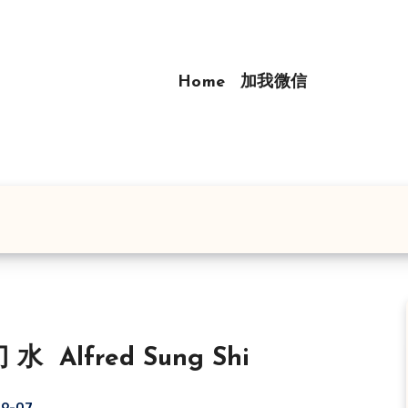
Home
加我微信
水 Alfred Sung Shi