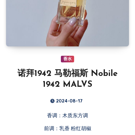
香水
诺拜1942 马勒福斯 Nobile
1942 MALVS
2024-08-17
香调：木质东方调
前调：乳香 粉红胡椒