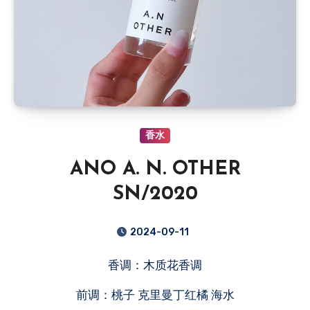
香水
ANO A. N. OTHER
SN/2020
2024-09-11
香调：木质花香调
前调：桃子 克里曼丁红橘 海水