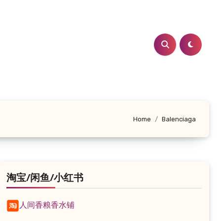
Home
Balenciaga
淘宝/闲鱼/小红书
人间香粮香水铺