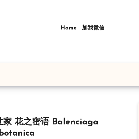
Home
加我微信
家 花之密语 Balenciaga
botanica