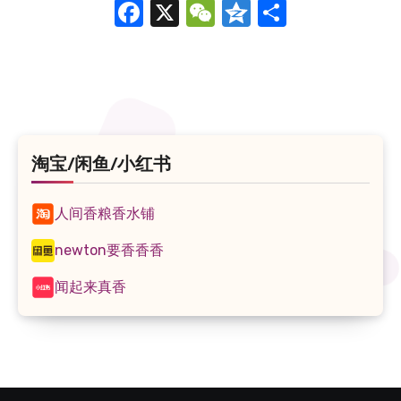
Facebook
X
WeChat
Qzone
分
享
淘宝/闲鱼/小红书
人间香粮香水铺
newton要香香香
闻起来真香