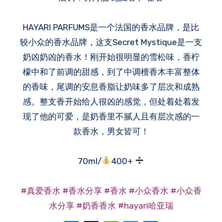
HAYARI PARFUMS是一个法国的香水品牌，是比
较小众的香水品牌，这支Secret Mystique是一支
奶凶奶凶的香水！刚开始很明显的雪松味，香柠
檬中和了前调的甜感，到了中调檀香木丰富整体
的香味，尾调的安息香脂让奶味多了层次和成熟
感。整支香开始给人很凶的感觉，但处着处着发
现了他的可爱，是奶香里不腻人且有层次感的一
款香水，男女皆可！
70ml/
400+
#真爱香水
#香水分享
#香水
#小众香水
#小众香
水分享
#奶香香水
#hayari哈亚瑞