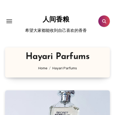
跳
转
到
人间香粮
内
希望大家都能收到自己喜欢的香香
容
Hayari Parfums
Home
Hayari Parfums