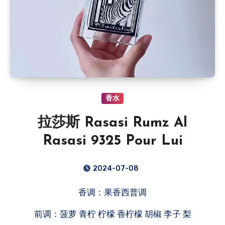
香水
拉莎斯 Rasasi Rumz Al
Rasasi 9325 Pour Lui
2024-07-08
香调：果香西普调
前调：菠萝 青柠 柠檬 香柠檬 胡椒 李子 梨