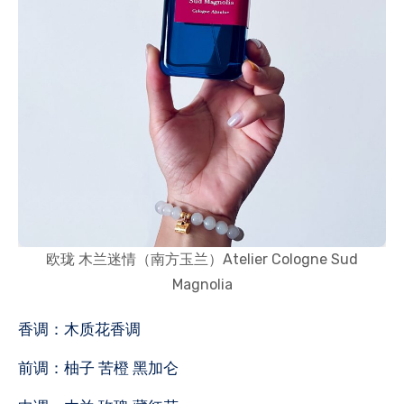
欧珑 木兰迷情（南方玉兰）Atelier Cologne Sud
Magnolia
香调：木质花香调
前调：柚子 苦橙 黑加仑