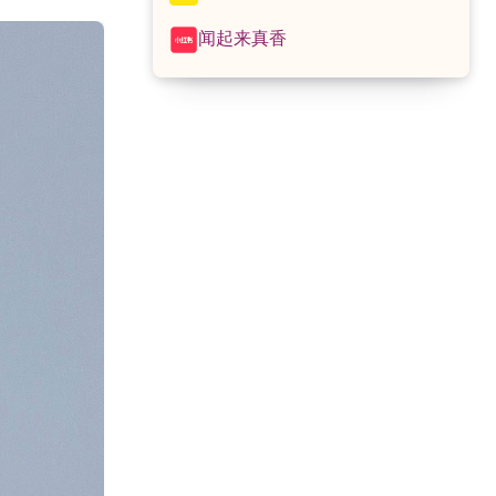
闻起来真香