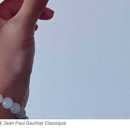
n Paul Gaultier Classique