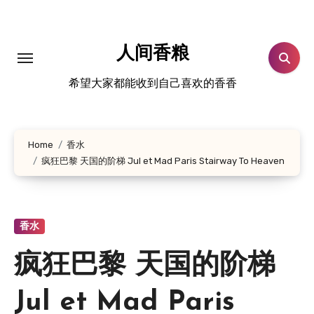
跳
转
到
人间香粮
内
希望大家都能收到自己喜欢的香香
容
Home
香水
疯狂巴黎 天国的阶梯 Jul et Mad Paris Stairway To Heaven
香水
疯狂巴黎 天国的阶梯
Jul et Mad Paris