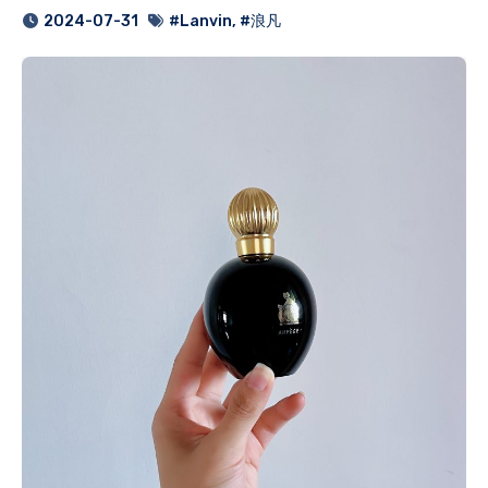
2024-07-31
#Lanvin
,
#浪凡