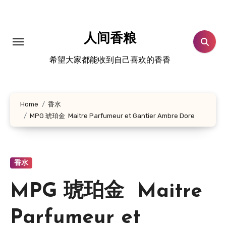
跳
转
到
人间香粮
内
希望大家都能收到自己喜欢的香香
容
Home
香水
MPG 琥珀金 Maitre Parfumeur et Gantier Ambre Dore
香水
MPG 琥珀金 Maitre
Parfumeur et