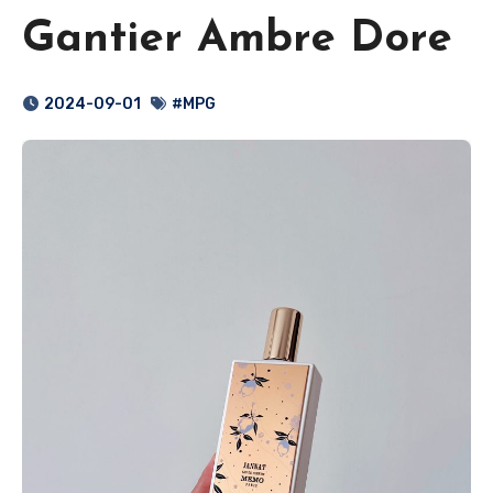
Gantier Ambre Dore
2024-09-01
#MPG