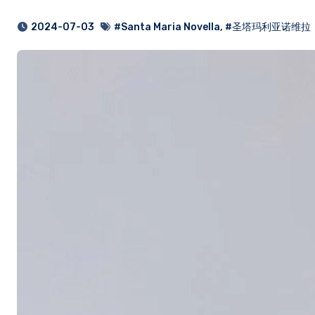
2024-07-03
#Santa Maria Novella
,
#圣塔玛利亚诺维拉