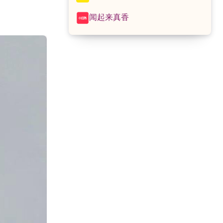
闻起来真香