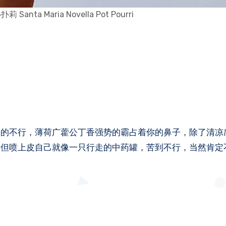
nta Maria Novella Pot Pourri
爱的不行，薄荷广藿公丁香强势的霸占着你的鼻子，除了清凉
，但喷上皮自己就像一只行走的中药罐，苦到不行，当然肯定